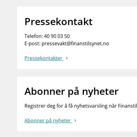
Pressekontakt
Telefon:
40 90 03 50
E-post:
pressevakt@finanstilsynet.no
Pressekontakter
Abonner på nyheter
Registrer deg for å få nyhetsvarsling når Finansti
Abonner på nyheter