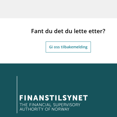
Fant du det du lette etter?
Gi oss tilbakemelding