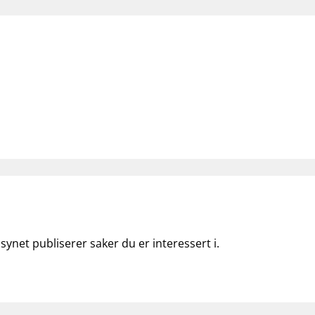
lsynet publiserer saker du er interessert i.