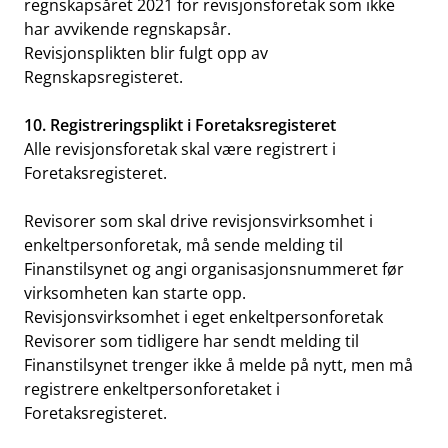
regnskapsåret 2021 for revisjonsforetak som ikke
har avvikende regnskapsår.
Revisjonsplikten blir fulgt opp av
Regnskapsregisteret.
10. Registreringsplikt i Foretaksregisteret
Alle revisjonsforetak skal være registrert i
Foretaksregisteret.
Revisorer som skal drive revisjonsvirksomhet i
enkeltpersonforetak, må sende melding til
Finanstilsynet og angi organisasjonsnummeret før
virksomheten kan starte opp.
Revisjonsvirksomhet i eget enkeltpersonforetak
Revisorer som tidligere har sendt melding til
Finanstilsynet trenger ikke å melde på nytt, men må
registrere enkeltpersonforetaket i
Foretaksregisteret.