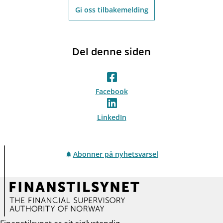
Gi oss tilbakemelding
Del denne siden
Facebook
LinkedIn
Abonner på nyhetsvarsel