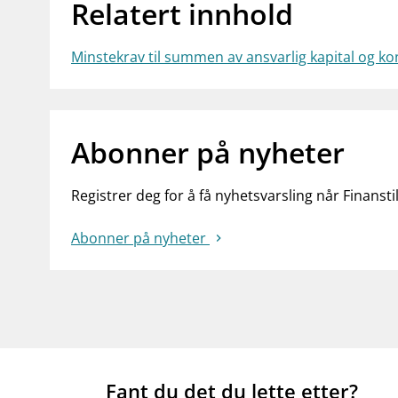
Relatert innhold
Minstekrav til summen av ansvarlig kapital og ko
Abonner på nyheter
Registrer deg for å få nyhetsvarsling når Finansti
Abonner på nyheter
Fant du det du lette etter?