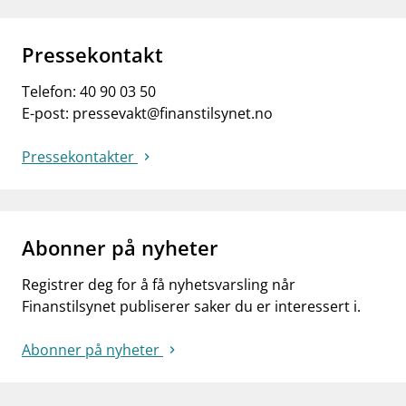
Pressekontakt
Telefon:
40 90 03 50
E-post:
pressevakt@finanstilsynet.no
Pressekontakter
Abonner på nyheter
Registrer deg for å få nyhetsvarsling når
Finanstilsynet publiserer saker du er interessert i.
Abonner på nyheter