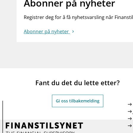
Abonner på nyheter
Registrer deg for å få nyhetsvarsling når Finansti
Abonner på nyheter
Fant du det du lette etter?
Gi oss tilbakemelding