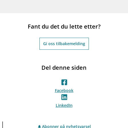
Fant du det du lette etter?
Gi oss tilbakemelding
Del denne siden
Facebook
LinkedIn
Abonner på nyhetsvarsel