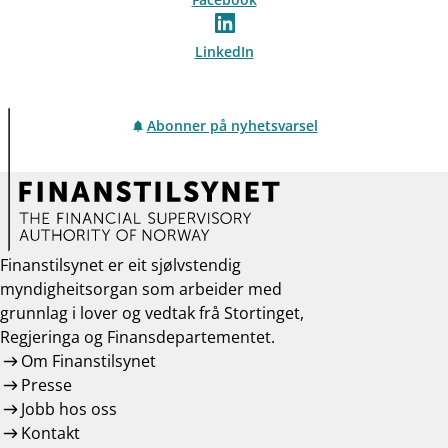
LinkedIn
Abonner på nyhetsvarsel
Finanstilsynet er eit sjølvstendig
myndigheitsorgan som arbeider med
grunnlag i lover og vedtak frå Stortinget,
Regjeringa og Finansdepartementet.
Om Finanstilsynet
Presse
Jobb hos oss
Kontakt