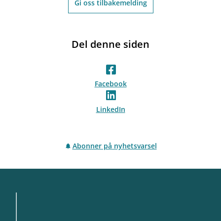
Gi oss tilbakemelding
Del denne siden
Facebook
LinkedIn
Abonner på nyhetsvarsel