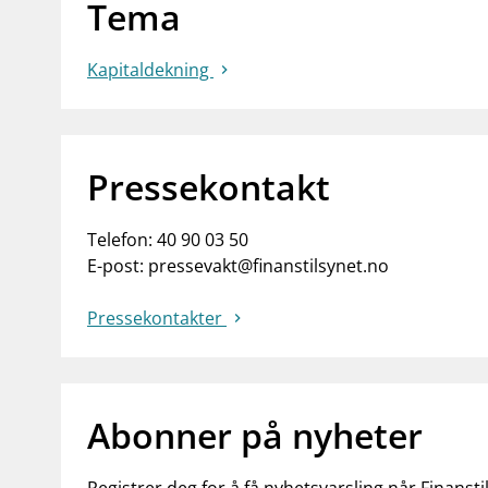
Tema
Kapitaldekning
Pressekontakt
Telefon:
40 90 03 50
E-post:
pressevakt@finanstilsynet.no
Pressekontakter
Abonner på nyheter