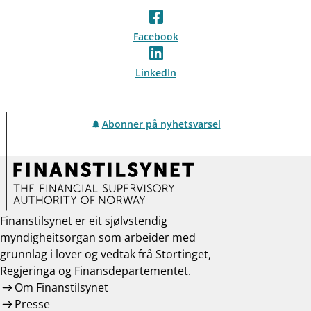
Facebook
LinkedIn
Abonner på nyhetsvarsel
Finanstilsynet er eit sjølvstendig
myndigheitsorgan som arbeider med
grunnlag i lover og vedtak frå Stortinget,
Regjeringa og Finansdepartementet.
Om Finanstilsynet
Presse