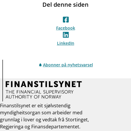
Del denne siden
Facebook
LinkedIn
Abonner på nyhetsvarsel
Finanstilsynet er eit sjølvstendig
myndigheitsorgan som arbeider med
grunnlag i lover og vedtak frå Stortinget,
Regjeringa og Finansdepartementet.