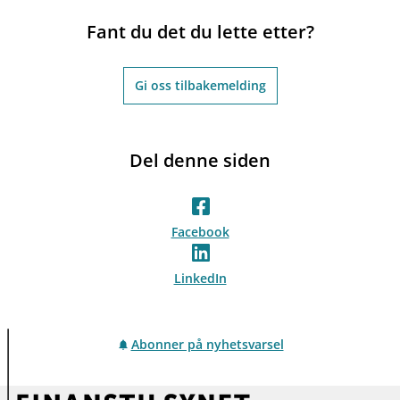
Fant du det du lette etter?
Gi oss tilbakemelding
Del denne siden
Facebook
LinkedIn
Abonner på nyhetsvarsel