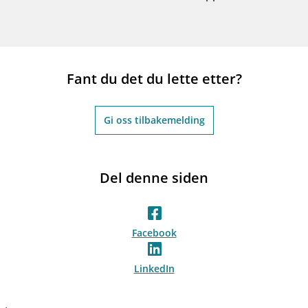
Fant du det du lette etter?
Gi oss tilbakemelding
Del denne siden
Facebook
LinkedIn