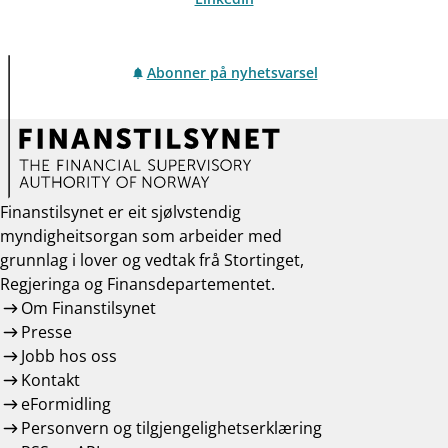
Abonner på nyhetsvarsel
Finanstilsynet er eit sjølvstendig
myndigheitsorgan som arbeider med
grunnlag i lover og vedtak frå Stortinget,
Regjeringa og Finansdepartementet.
Om Finanstilsynet
Presse
Jobb hos oss
Kontakt
eFormidling
Personvern og tilgjengelighetserklæring