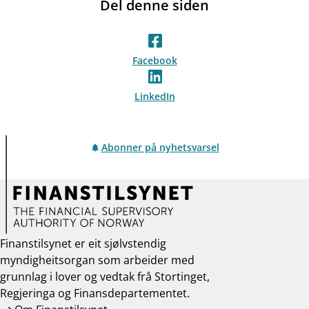
Del denne siden
Facebook
LinkedIn
Abonner på nyhetsvarsel
Finanstilsynet er eit sjølvstendig
myndigheitsorgan som arbeider med
grunnlag i lover og vedtak frå Stortinget,
Regjeringa og Finansdepartementet.