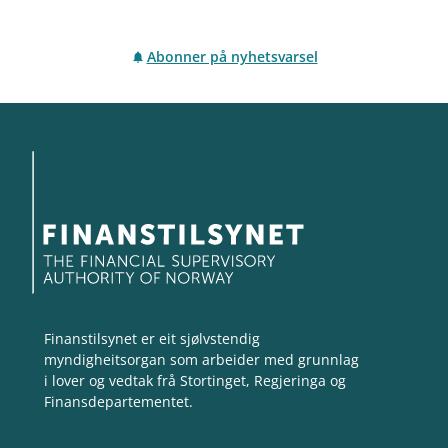
Abonner på nyhetsvarsel
Finanstilsynet er eit sjølvstendig
myndigheitsorgan som arbeider med grunnlag
i lover og vedtak frå Stortinget, Regjeringa og
Finansdepartementet.