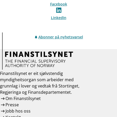
Facebook
LinkedIn
Abonner på nyhetsvarsel
Finanstilsynet er eit sjølvstendig
myndigheitsorgan som arbeider med
grunnlag i lover og vedtak frå Stortinget,
Regjeringa og Finansdepartementet.
Om Finanstilsynet
Presse
Jobb hos oss