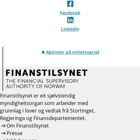
Facebook
LinkedIn
Abonner på nyhetsvarsel
Finanstilsynet er eit sjølvstendig
myndigheitsorgan som arbeider med
grunnlag i lover og vedtak frå Stortinget,
Regjeringa og Finansdepartementet.
Om Finanstilsynet
Presse