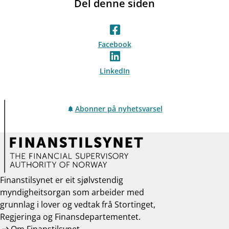
Del denne siden
Facebook
LinkedIn
Abonner på nyhetsvarsel
Finanstilsynet er eit sjølvstendig
myndigheitsorgan som arbeider med
grunnlag i lover og vedtak frå Stortinget,
Regjeringa og Finansdepartementet.