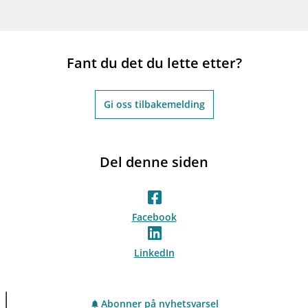
Fant du det du lette etter?
Gi oss tilbakemelding
Del denne siden
Facebook
LinkedIn
Abonner på nyhetsvarsel