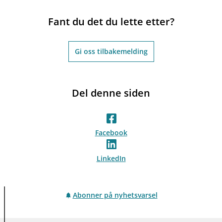
Fant du det du lette etter?
Gi oss tilbakemelding
Del denne siden
Facebook
LinkedIn
Abonner på nyhetsvarsel