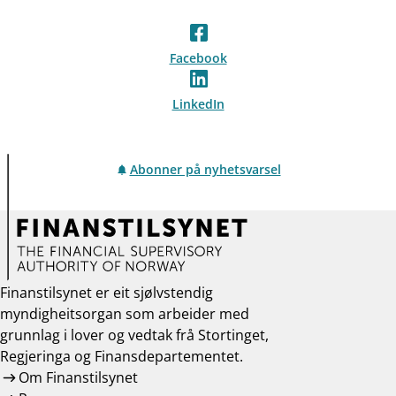
Facebook
LinkedIn
Abonner på nyhetsvarsel
Finanstilsynet er eit sjølvstendig
myndigheitsorgan som arbeider med
grunnlag i lover og vedtak frå Stortinget,
Regjeringa og Finansdepartementet.
Om Finanstilsynet