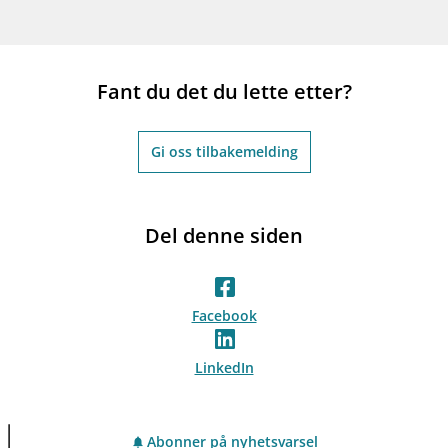
Fant du det du lette etter?
Gi oss tilbakemelding
Del denne siden
Facebook
LinkedIn
Abonner på nyhetsvarsel