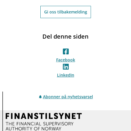
Gi oss tilbakemelding
Del denne siden
Facebook
LinkedIn
Abonner på nyhetsvarsel