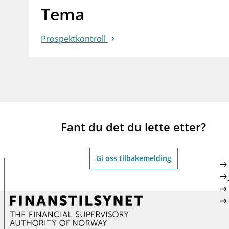
Tema
Prospektkontroll
Fant du det du lette etter?
Gi oss tilbakemelding