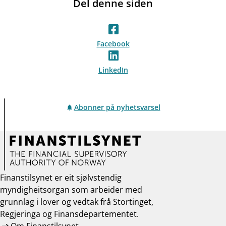
Del denne siden
Facebook
LinkedIn
Abonner på nyhetsvarsel
Finanstilsynet er eit sjølvstendig
myndigheitsorgan som arbeider med
grunnlag i lover og vedtak frå Stortinget,
Regjeringa og Finansdepartementet.