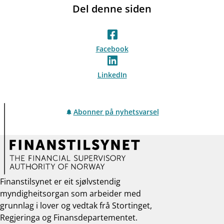
Del denne siden
Facebook
LinkedIn
Abonner på nyhetsvarsel
Finanstilsynet er eit sjølvstendig
myndigheitsorgan som arbeider med
grunnlag i lover og vedtak frå Stortinget,
Regjeringa og Finansdepartementet.