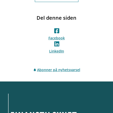
Del denne siden
Facebook
LinkedIn
Abonner på nyhetsvarsel