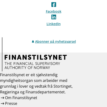
Facebook
LinkedIn
Abonner på nyhetsvarsel
Finanstilsynet er eit sjølvstendig
myndigheitsorgan som arbeider med
grunnlag i lover og vedtak frå Stortinget,
Regjeringa og Finansdepartementet.
Om Finanstilsynet
Presse