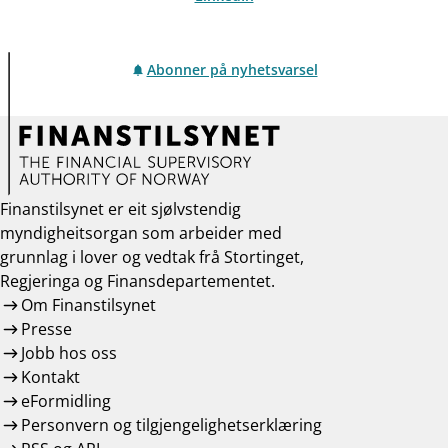
Abonner på nyhetsvarsel
Finanstilsynet er eit sjølvstendig
myndigheitsorgan som arbeider med
grunnlag i lover og vedtak frå Stortinget,
Regjeringa og Finansdepartementet.
Om Finanstilsynet
Presse
Jobb hos oss
Kontakt
eFormidling
Personvern og tilgjengelighetserklæring