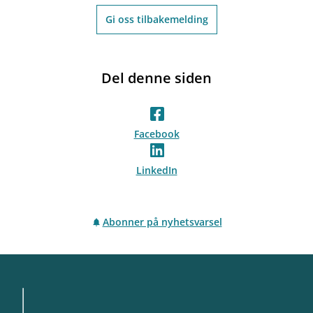
Gi oss tilbakemelding
Del denne siden
Facebook
LinkedIn
Abonner på nyhetsvarsel