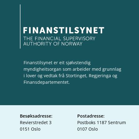
Finanstilsynet er eit sjølvstendig
myndigheitsorgan som arbeider med grunnlag
i lover og vedtak frå Stortinget, Regjeringa og
Finansdepartementet.
Besøksadresse:
Postadresse:
Revierstredet 3
Postboks 1187 Sentrum
0151 Oslo
0107 Oslo