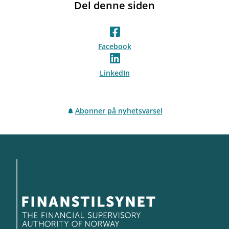
Del denne siden
Facebook
LinkedIn
Abonner på nyhetsvarsel